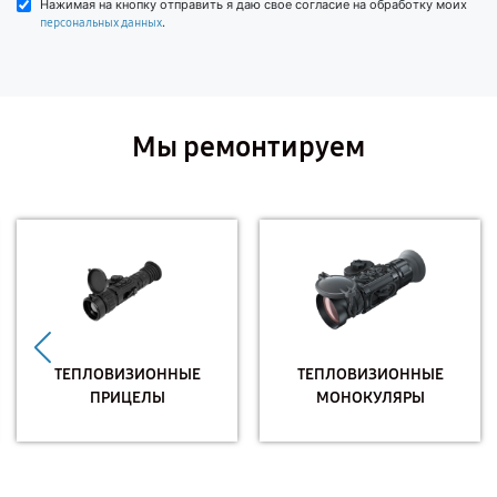
Нажимая на кнопку отправить я даю свое согласие на обработку моих
.
персональных данных
Мы ремонтируем
ТЕПЛОВИЗИОННЫЕ
ТЕПЛОВИЗИОННЫЕ
ПРИЦЕЛЫ
МОНОКУЛЯРЫ