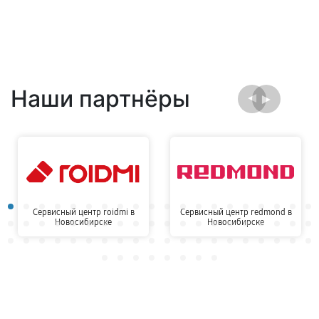
Наши партнёры
Сервисный центр roidmi в
Сервисный центр redmond в
Новосибирске
Новосибирске