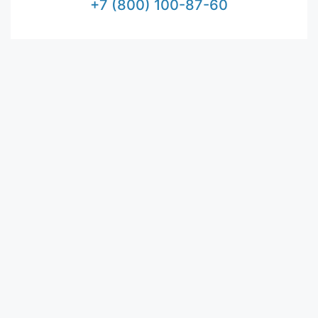
+7 (800) 100-87-60