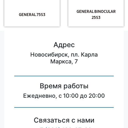
GENERAL BINOCULAR
GENERAL 75S3
25S3
Адрес
Новосибирск, пл. Карла
Маркса, 7
Время работы
Ежедневно, с 10:00 до 20:00
Связаться с нами