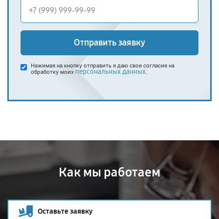
Отправить заявку
Нажимая на кнопку отправить я даю свое согласие на
персональных данных
обработку моих
.
Как мы работаем
Оставьте заявку