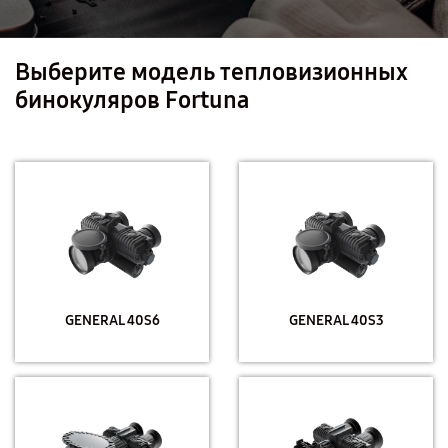
Выберите модель тепловизионных
бинокуляров Fortuna
GENERAL 40S6
GENERAL 40S3