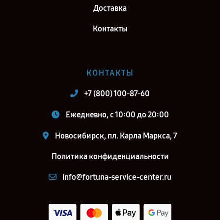
Доставка
Контакты
КОНТАКТЫ
+7 (800) 100-87-60
Ежедневно, с 10:00 до 20:00
Новосибирск, пл. Карла Маркса, 7
Политика конфиденциальности
info@fortuna-service-center.ru