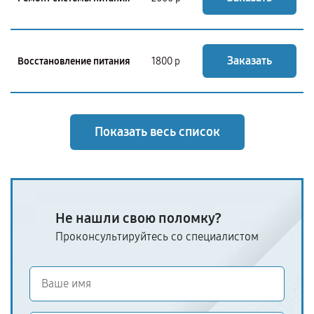
Заказать
Восстановление питания
1800 р
Показать весь список
Не нашли свою поломку?
Проконсультируйтесь со специалистом