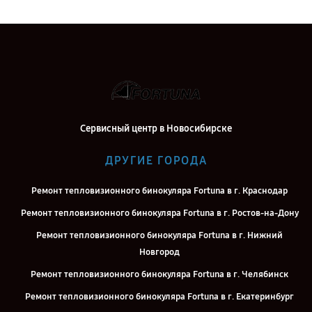
Сервисный центр в Новосибирске
ДРУГИЕ ГОРОДА
Ремонт тепловизионного бинокуляра Fortuna в г. Краснодар
Ремонт тепловизионного бинокуляра Fortuna в г. Ростов-на-Дону
Ремонт тепловизионного бинокуляра Fortuna в г. Нижний
Новгород
Ремонт тепловизионного бинокуляра Fortuna в г. Челябинск
Ремонт тепловизионного бинокуляра Fortuna в г. Екатеринбург