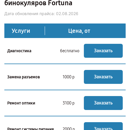
бинокуляров Fortuna
Дата обновления прайса:
02.08.2026
Услуги
Цена, от
Заказать
Диагностика
бесплатно
Заказать
Замена разъемов
1000 р
Заказать
Ремонт оптики
3100 р
Заказать
Ремонт системы питания
2000 р