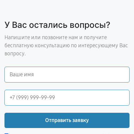
У Вас остались вопросы?
Напишите или позвоните нам и получите
бесплатную консультацию по интересующему Вас
вопросу.
Отправить заявку