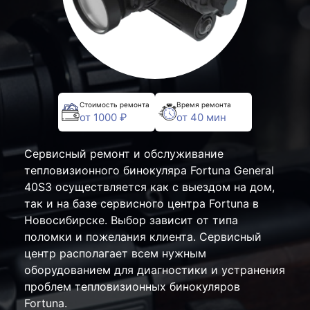
Стоимость ремонта
Время ремонта
от 1000 ₽
от 40 мин
Сервисный ремонт и обслуживание
тепловизионного бинокуляра Fortuna General
40S3 осуществляется как с выездом на дом,
так и на базе сервисного центра Fortuna в
Новосибирске. Выбор зависит от типа
поломки и пожелания клиента. Сервисный
центр располагает всем нужным
оборудованием для диагностики и устранения
проблем тепловизионных бинокуляров
Fortuna.