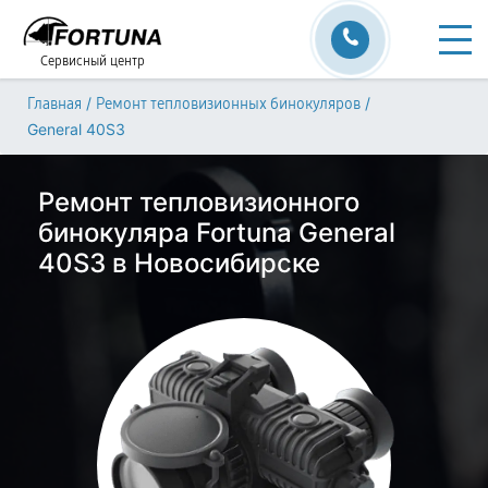
Сервисный центр
/
/
Главная
Ремонт тепловизионных бинокуляров
General 40S3
Ремонт тепловизионного
бинокуляра Fortuna General
40S3 в Новосибирске