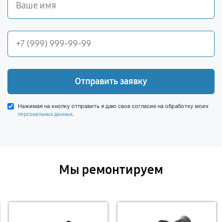
Отправить заявку
Нажимая на кнопку отправить я даю свое согласие на обработку моих
.
персональных данных
Мы ремонтируем