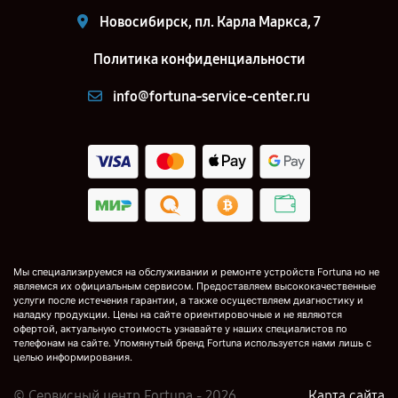
Новосибирск, пл. Карла Маркса, 7
Политика конфиденциальности
info@fortuna-service-center.ru
Мы специализируемся на обслуживании и ремонте устройств Fortuna но не
являемся их официальным сервисом. Предоставляем высококачественные
услуги после истечения гарантии, а также осуществляем диагностику и
наладку продукции. Цены на сайте ориентировочные и не являются
офертой, актуальную стоимость узнавайте у наших специалистов по
телефонам на сайте. Упомянутый бренд Fortuna используется нами лишь с
целью информирования.
© Сервисный центр Fortuna - 2026
Карта сайта