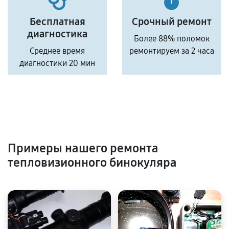
Бесплатная
Срочный ремонт
диагностика
Более 88% поломок
Среднее время
ремонтируем за 2 часа
диагностики 20 мин
Примеры нашего ремонта
тепловизионного бинокуляра