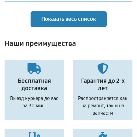
Показать весь список
Наши преимущества
Бесплатная
Гарантия до 2-х
доставка
лет
Выезд курьера до вас
Распространяется как
за 30 мин.
на ремонт, так и на
запчасти