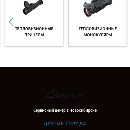
ТЕПЛОВИЗИОННЫЕ
ТЕПЛОВИЗИОННЫЕ
ПРИЦЕЛЫ
МОНОКУЛЯРЫ
Сервисный центр в Новосибирске
ДРУГИЕ ГОРОДА