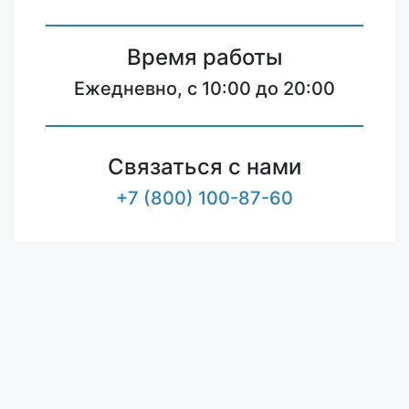
Время работы
Ежедневно, с 10:00 до 20:00
Связаться с нами
+7 (800) 100-87-60