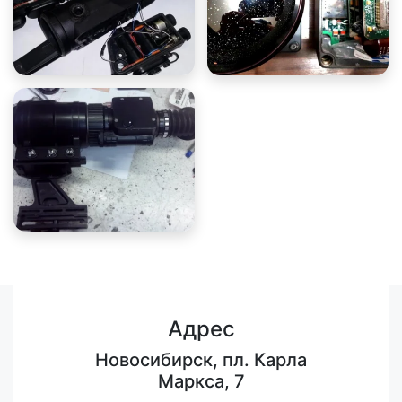
Адрес
Новосибирск, пл. Карла
Маркса, 7