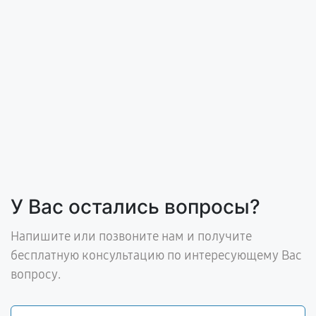
У Вас остались вопросы?
Напишите или позвоните нам и получите
бесплатную консультацию по интересующему Вас
вопросу.