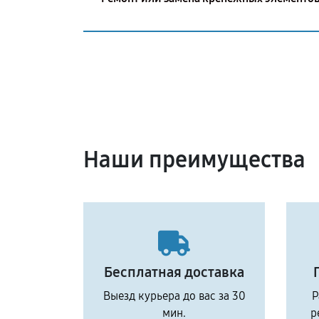
Наши преимущества
Бесплатная доставка
Выезд курьера до вас за 30
Р
мин.
р