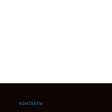
КОНТАКТЫ