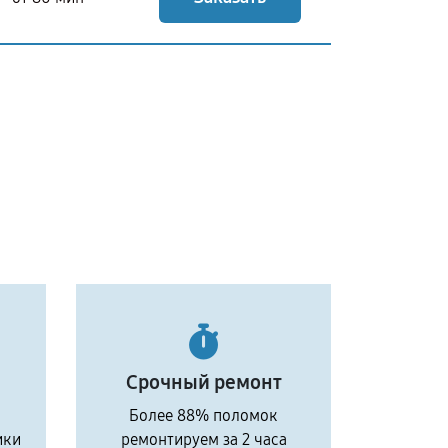
Срочный ремонт
Более 88% поломок
ики
ремонтируем за 2 часа