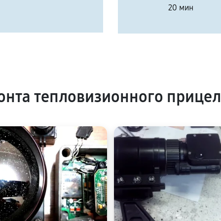
20 мин
нта тепловизионного прицел