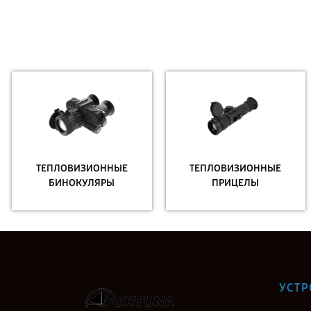
ТЕПЛОВИЗИОННЫЕ
ТЕПЛОВИЗИОННЫЕ
БИНОКУЛЯРЫ
ПРИЦЕЛЫ
УСТР