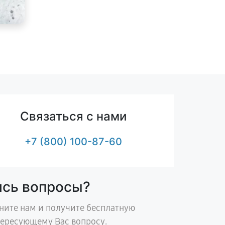
Связаться с нами
+7 (800) 100-87-60
ись вопросы?
ните нам и получите бесплатную
тересующему Вас вопросу.