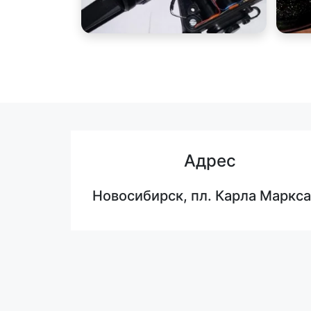
Адрес
Новосибирск, пл. Карла Маркса