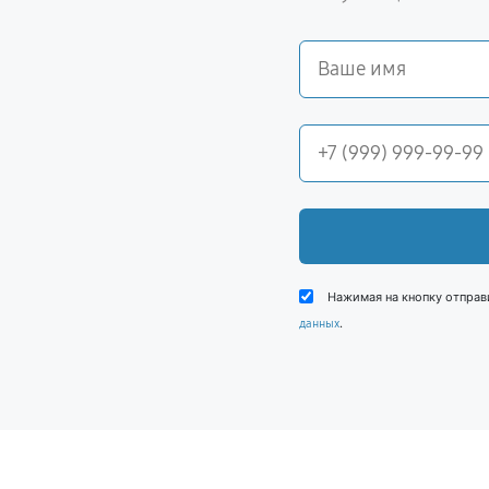
Нажимая на кнопку отправ
.
данных