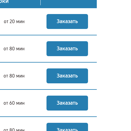
оки
Заказать
от 20 мин
Заказать
от 80 мин
Заказать
от 80 мин
Заказать
от 60 мин
Заказать
от 80 мин