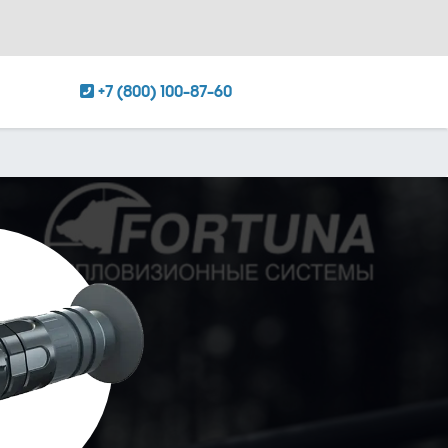
+7 (800) 100-87-60