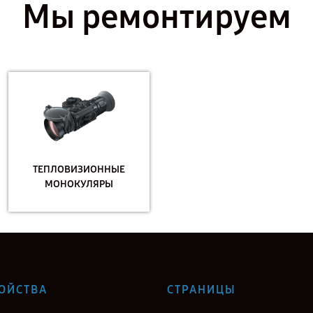
Мы ремонтируем
ТЕПЛОВИЗИОННЫЕ
МОНОКУЛЯРЫ
ОЙСТВА
СТРАНИЦЫ