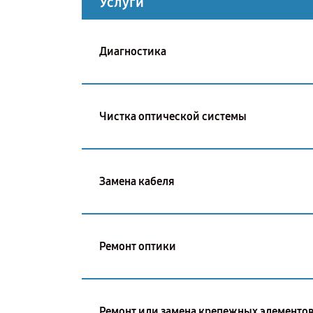
Услуги
Диагностика
Чистка оптической системы
Замена кабеля
Ремонт оптики
Ремонт или замена крепежных элементо