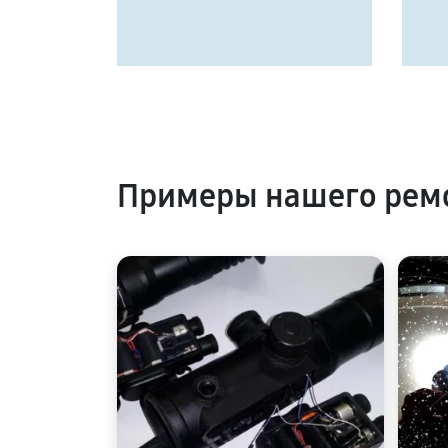
Примеры нашего ремо