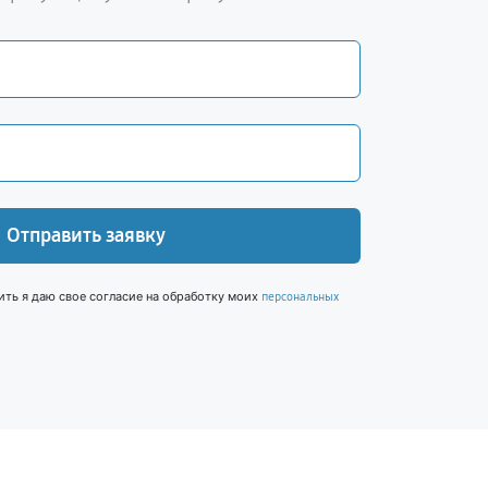
Отправить заявку
ить я даю свое согласие на обработку моих
персональных