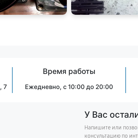
Время работы
, 7
Ежедневно, с 10:00 до 20:00
У Вас остал
Напишите или позво
консультацию по ин