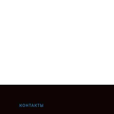
КОНТАКТЫ