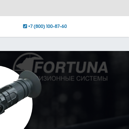
+7 (800) 100-87-60