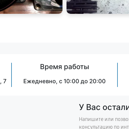
Время работы
, 7
Ежедневно, с 10:00 до 20:00
У Вас остал
Напишите или позво
консультацию по ин