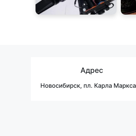
Адрес
Новосибирск, пл. Карла Маркса