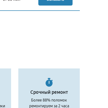
Срочный ремонт
Более 88% поломок
ики
ремонтируем за 2 часа