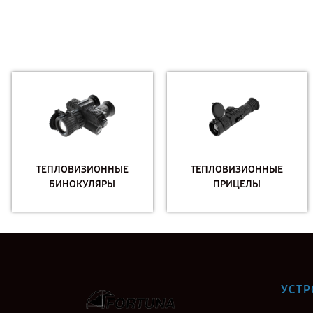
ТЕПЛОВИЗИОННЫЕ
ТЕПЛОВИЗИОННЫЕ
БИНОКУЛЯРЫ
ПРИЦЕЛЫ
УСТР