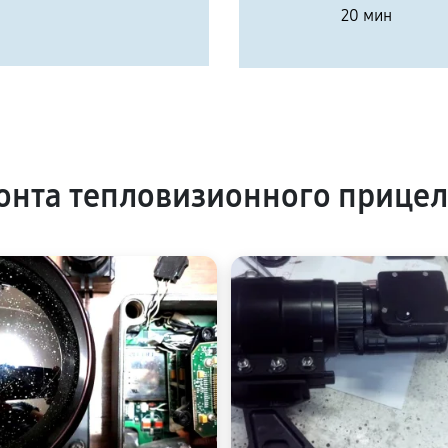
20 мин
нта тепловизионного прицел