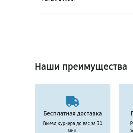
Наши преимущества
Бесплатная доставка
Выезд курьера до вас за 30
Р
мин.
р