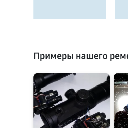
Примеры нашего ремо