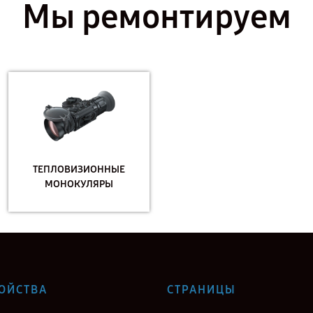
Мы ремонтируем
ТЕПЛОВИЗИОННЫЕ
МОНОКУЛЯРЫ
ОЙСТВА
СТРАНИЦЫ