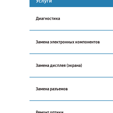
Услуги
Диагностика
Замена электронных компонентов
Замена дисплея (экрана)
Замена разъемов
Ремонт оптики