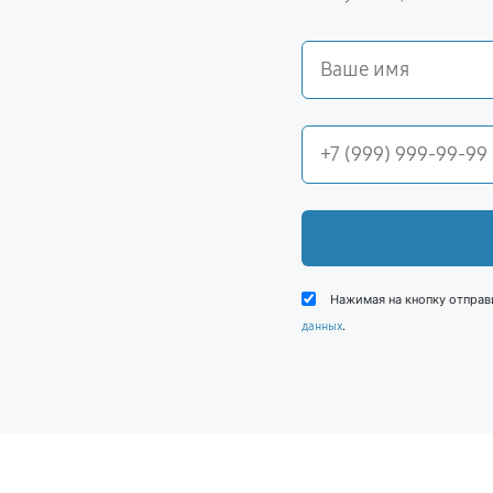
Нажимая на кнопку отправ
.
данных