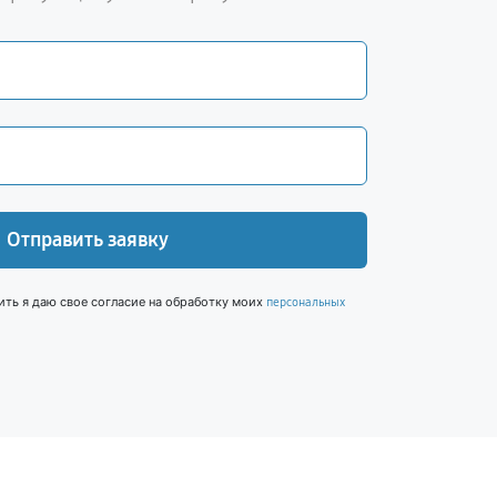
Отправить заявку
ить я даю свое согласие на обработку моих
персональных