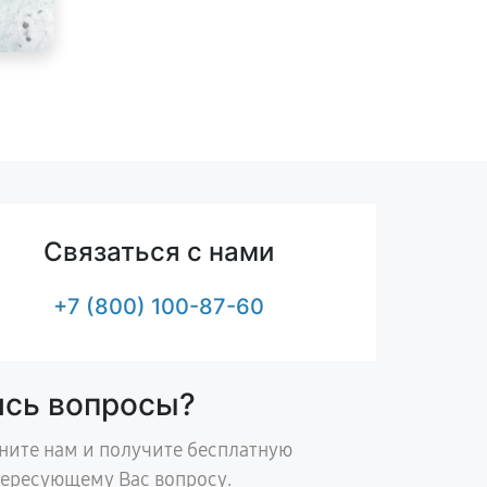
Связаться с нами
+7 (800) 100-87-60
ись вопросы?
ните нам и получите бесплатную
тересующему Вас вопросу.