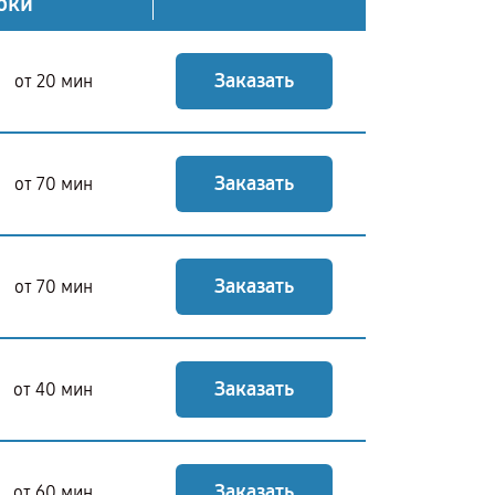
оки
Заказать
от 20 мин
Заказать
от 70 мин
Заказать
от 70 мин
Заказать
от 40 мин
Заказать
от 60 мин