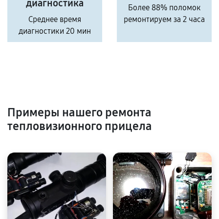
диагностика
Более 88% поломок
Среднее время
ремонтируем за 2 часа
диагностики 20 мин
Примеры нашего ремонта
тепловизионного прицела