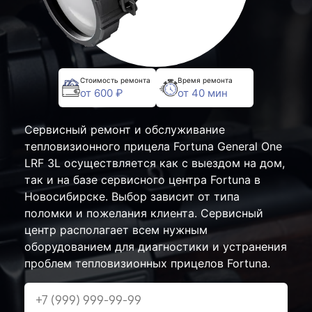
Стоимость ремонта
Время ремонта
от 600 ₽
от 40 мин
Сервисный ремонт и обслуживание
тепловизионного прицела Fortuna General One
LRF 3L осуществляется как с выездом на дом,
так и на базе сервисного центра Fortuna в
Новосибирске. Выбор зависит от типа
поломки и пожелания клиента. Сервисный
центр располагает всем нужным
оборудованием для диагностики и устранения
проблем тепловизионных прицелов Fortuna.