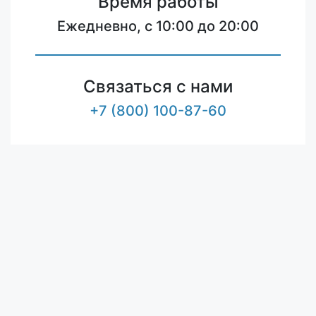
Время работы
Ежедневно, с 10:00 до 20:00
Связаться с нами
+7 (800) 100-87-60