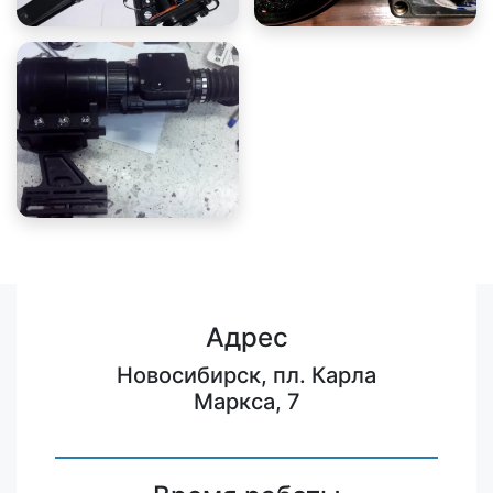
Адрес
Новосибирск, пл. Карла
Маркса, 7