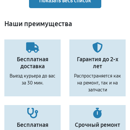
Показать весь список
Наши преимущества
Бесплатная
Гарантия до 2-х
доставка
лет
Выезд курьера до вас
Распространяется как
за 30 мин.
на ремонт, так и на
запчасти
Бесплатная
Срочный ремонт