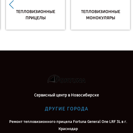
ТЕПЛОВИЗИОННЫЕ
ТЕПЛОВИЗИОННЫЕ
ПРИЦЕЛЫ
МОНОКУЛЯРЫ
Сервисный центр в Новосибирске
ДРУГИЕ ГОРОДА
Ремонт тепловизионного прицела Fortuna General One LRF 3L в г.
Краснодар