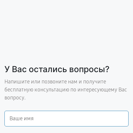
У Вас остались вопросы?
Напишите или позвоните нам и получите
бесплатную консультацию по интересующему Вас
вопросу.