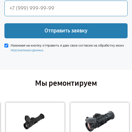
Отправить заявку
Нажимая на кнопку отправить я даю свое согласие на обработку моих
.
персональных данных
Мы ремонтируем