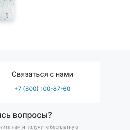
Связаться с нами
+7 (800) 100-87-60
ись вопросы?
ните нам и получите бесплатную