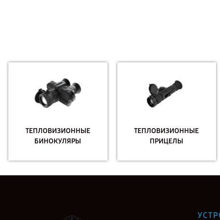
ТЕПЛОВИЗИОННЫЕ
ТЕПЛОВИЗИОННЫЕ
БИНОКУЛЯРЫ
ПРИЦЕЛЫ
УСТР