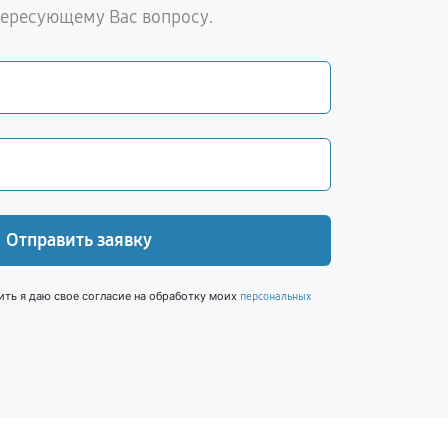
тересующему Вас вопросу.
Отправить заявку
ить я даю свое согласие на обработку моих
персональных