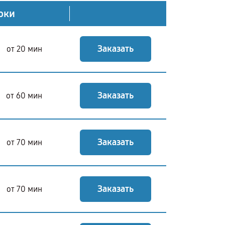
оки
Заказать
от 20 мин
Заказать
от 60 мин
Заказать
от 70 мин
Заказать
от 70 мин