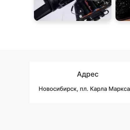
Адрес
Новосибирск, пл. Карла Маркса