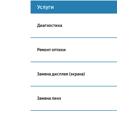
Услуги
Диагностика
Ремонт оптики
Замена дисплея (экрана)
Замена линз