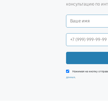
консультацию по ин
Нажимая на кнопку отправ
.
данных