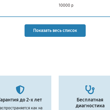
10000 р
Показать весь список
Гарантия до 2-х лет
Бесплатная
диагностика
аспространяется как на