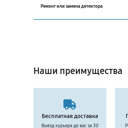
Ремонт или замена детектора
Наши преимущества
Бесплатная доставка
Выезд курьера до вас за 30
Р