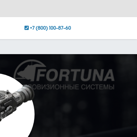
+7 (800) 100-87-60