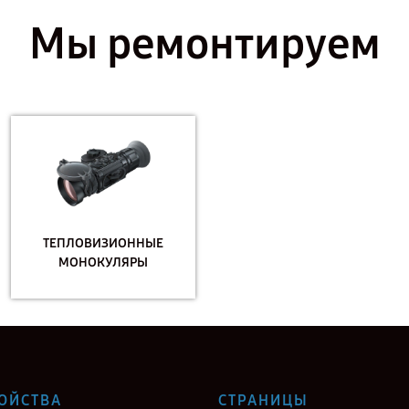
Мы ремонтируем
ТЕПЛОВИЗИОННЫЕ
МОНОКУЛЯРЫ
ОЙСТВА
СТРАНИЦЫ