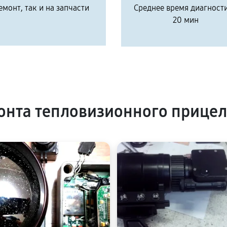
емонт, так и на запчасти
Среднее время диагност
20 мин
нта тепловизионного прицел