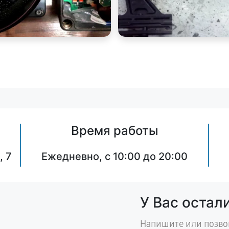
Время работы
, 7
Ежедневно, с 10:00 до 20:00
У Вас остал
Напишите или позво