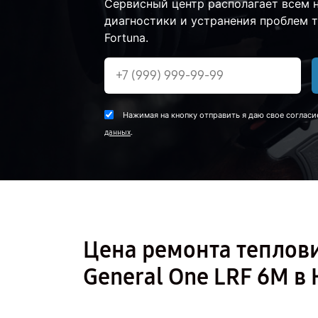
Сервисный центр располагает всем
диагностики и устранения проблем 
Fortuna.
Нажимая на кнопку отправить я даю свое согласи
.
данных
Цена ремонта теплов
General One LRF 6M в