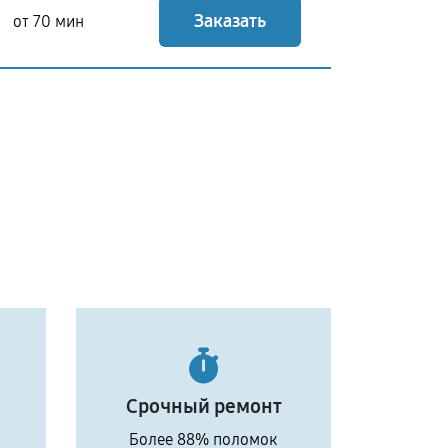
Заказать
от 70 мин
Срочный ремонт
Более 88% поломок